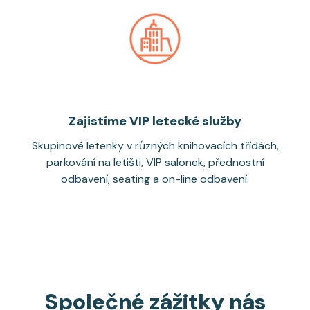
Zajistíme VIP letecké služby
Skupinové letenky v různých knihovacích třídách,
parkování na letišti, VIP salonek, přednostní
odbavení, seating a on-line odbavení.
Společné zážitky nás