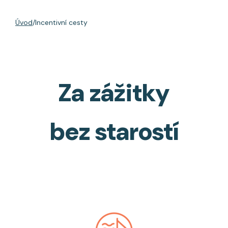
Úvod
Incentivní cesty
Za zážitky
bez starostí