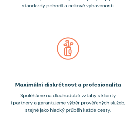
standardy pohodlí a celkové vybavenosti.
Maximální diskrétnost a profesionalita
Spoléháme na dlouhodobé vztahy s klienty
i partnery a garantujeme výběr prověřených služeb,
stejně jako hladký průběh každé cesty.