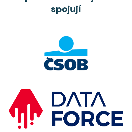
spojují