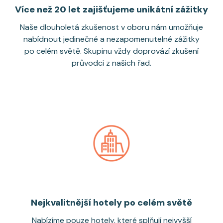
Více než 20 let zajišťujeme unikátní zážitky
Naše dlouholetá zkušenost v oboru nám umožňuje
nabídnout jedinečné a nezapomenutelné zážitky
po celém světě. Skupinu vždy doprovází zkušení
průvodci z našich řad.
Nejkvalitnější hotely po celém světě
Nabízíme pouze hotely, které splňují nejvyšší