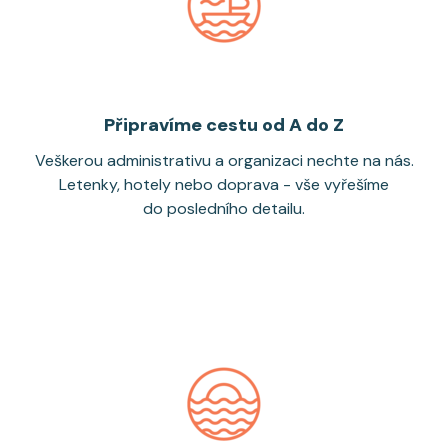
Připravíme cestu od A do Z
Veškerou administrativu a organizaci nechte na nás.
Letenky, hotely nebo doprava - vše vyřešíme
do posledního detailu.